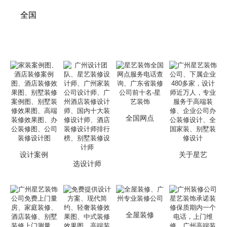
全国
全国网点
设计案例
关于星艺
选设计师
全屋装修