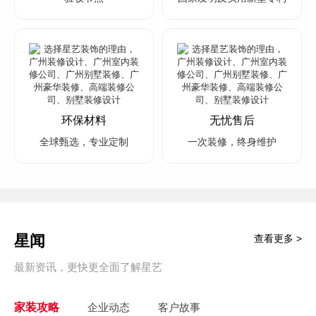
环保材料
无忧售后
全球甄选，专业定制
一次装修，终身维护
星闻
查看更多 >
最新资讯，更快更全面了解星艺
家装攻略
企业动态
客户故事