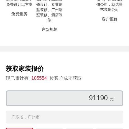
免费量房
客户报修
户型规划
获取家装报价
现已累计有
105554
位客户成功获取
91190
元
广东省，广州市