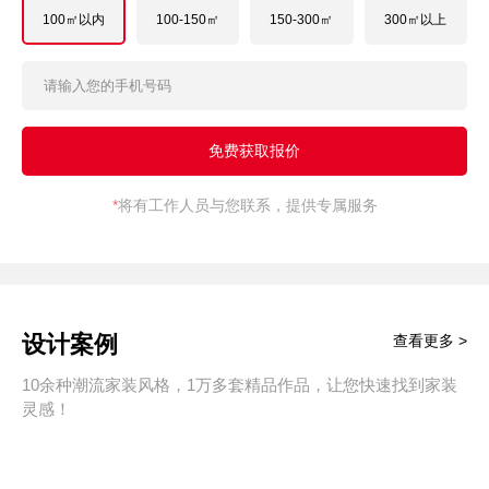
100㎡以内
100-150㎡
150-300㎡
300㎡以上
*
将有工作人员与您联系，提供专属服务
设计案例
查看更多 >
10余种潮流家装风格，1万多套精品作品，让您快速找到家装
灵感！