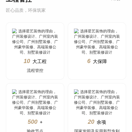
匠心品质，环保筑家
10
6
大工程
大保障
流程管控
500
20
+
余项
验收节点
国家发明及实用新型专利