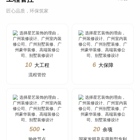
匠心品质，环保筑家
10
6
大工程
大保障
流程管控
500
20
+
余项
验收节点
国家发明及实用新型专利