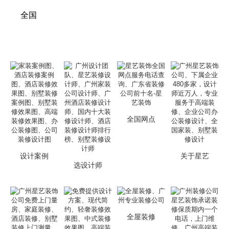
全国
全国网点
设计案例
关于星艺
选设计师
全屋装修