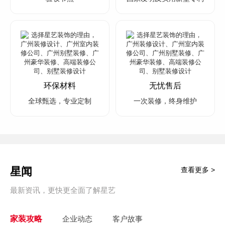
环保材料
无忧售后
全球甄选，专业定制
一次装修，终身维护
星闻
查看更多 >
最新资讯，更快更全面了解星艺
家装攻略
企业动态
客户故事