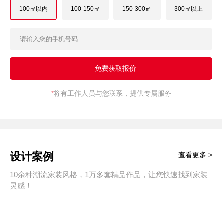
100㎡以内
100-150㎡
150-300㎡
300㎡以上
*
将有工作人员与您联系，提供专属服务
设计案例
查看更多 >
10余种潮流家装风格，1万多套精品作品，让您快速找到家装
灵感！