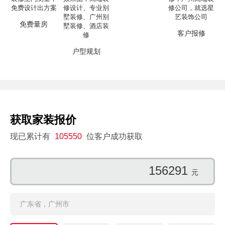
免费量房
客户报修
户型规划
获取家装报价
现已累计有
105550
位客户成功获取
102767
元
广东省，广州市