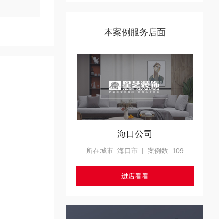
本案例服务店面
海口公司
所在城市: 海口市 | 案例数: 109
进店看看