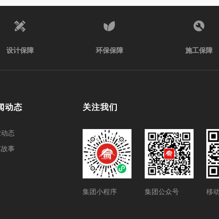
设计保障
环保保障
施工保障
闻动态
关注我们
业动态
艺故事
集团小程序
集团公众号
移