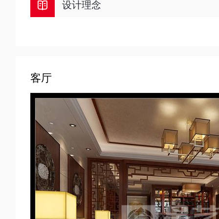
设计理念
客厅