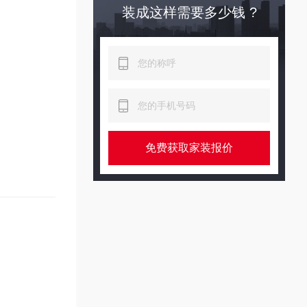
装成这样需要多少钱 ?