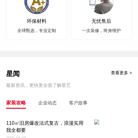
环保材料
无忧售后
全球甄选，专业定制
一次装修，终身维护
星闻
查看更多 >
最新资讯，更快更全面了解星艺
家装攻略
企业动态
客户故事
110㎡旧房爆改法式复古，浪漫实用
我全都要