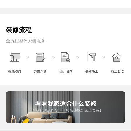
装修流程
全流程整体家装服务