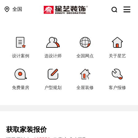
全国
设计案例
选设计师
全国网点
关于星艺
免费量房
户型规划
全屋装修
客户报修
获取家装报价