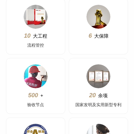
10
6
大工程
大保障
流程管控
500
20
+
余项
验收节点
国家发明及实用新型专利