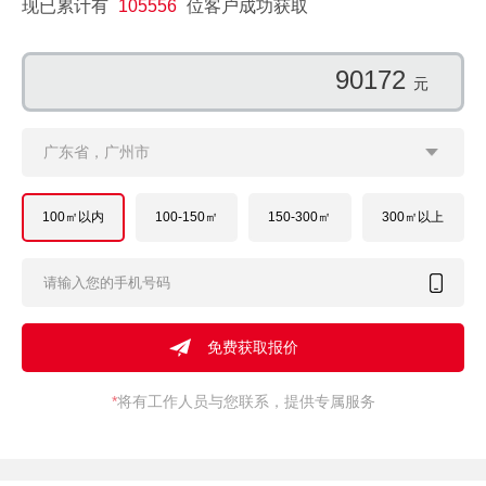
现已累计有
105556
位客户成功获取
139743
元
广东省，广州市
100㎡以内
100-150㎡
150-300㎡
300㎡以上
*
将有工作人员与您联系，提供专属服务