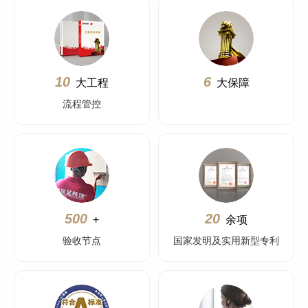
10
6
大工程
大保障
流程管控
500
20
+
余项
验收节点
国家发明及实用新型专利