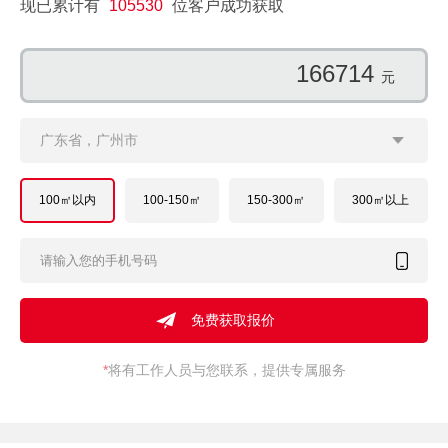
现已累计有
105530
位客户成功获取
142813
元
广东省，广州市
100㎡以内
100-150㎡
150-300㎡
300㎡以上
*
将有工作人员与您联系，提供专属服务