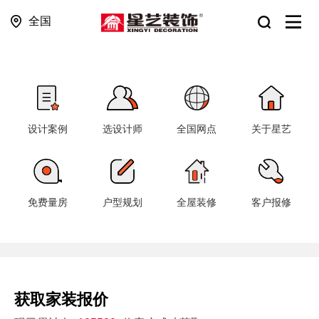
全国
设计案例
选设计师
全国网点
关于星艺
免费量房
户型规划
全屋装修
客户报修
获取家装报价