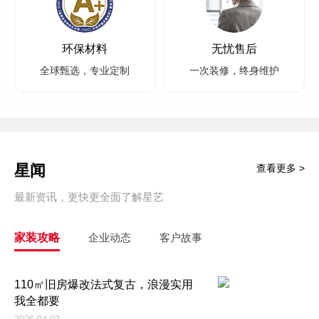
环保材料
无忧售后
全球甄选，专业定制
一次装修，终身维护
星闻
查看更多 >
最新资讯，更快更全面了解星艺
家装攻略
企业动态
客户故事
110㎡旧房爆改法式复古，浪漫实用
我全都要