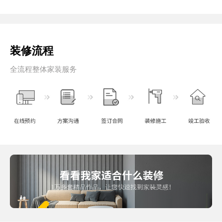
装修流程
全流程整体家装服务