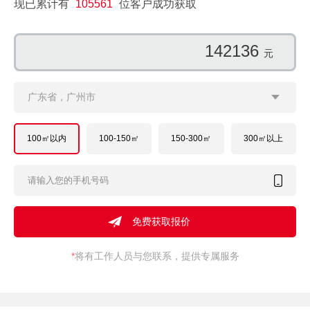
现已累计有
105561
位客户成功获取
135149
元
广东省，广州市
100㎡以内
100-150㎡
150-300㎡
300㎡以上
*
将有工作人员与您联系，提供专属服务