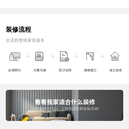
装修流程
全流程整体家装服务