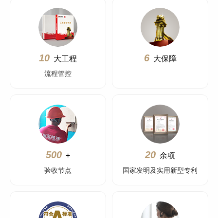
10
6
大工程
大保障
流程管控
500
20
+
余项
验收节点
国家发明及实用新型专利