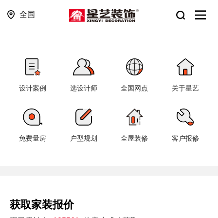
全国
设计案例
选设计师
全国网点
关于星艺
免费量房
户型规划
全屋装修
客户报修
获取家装报价