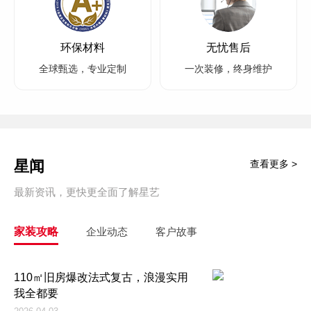
环保材料
无忧售后
全球甄选，专业定制
一次装修，终身维护
星闻
查看更多 >
最新资讯，更快更全面了解星艺
家装攻略
企业动态
客户故事
110㎡旧房爆改法式复古，浪漫实用
我全都要