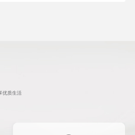
享优质生活