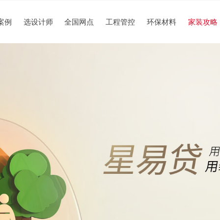
案例
选设计师
全国网点
工程管控
环保材料
家装攻略