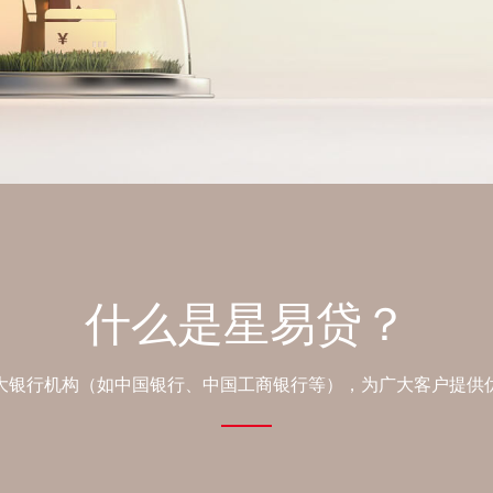
什么是星易贷？
大银行机构（如中国银行、中国工商银行等），为广大客户提供