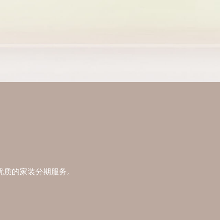
优质的家装分期服务。