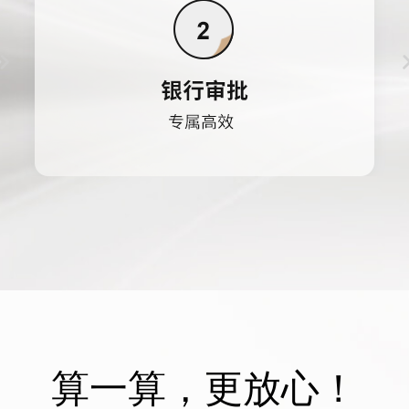
算一算，更放心！