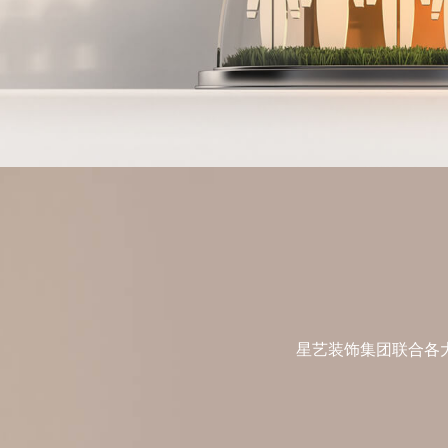
星艺装饰集团联合各