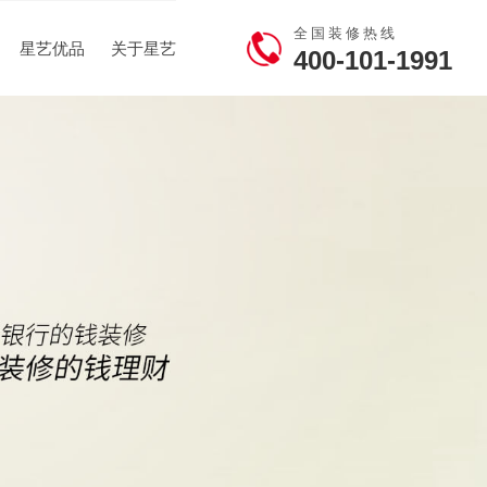
全国装修热线
星艺优品
关于星艺
400-101-1991