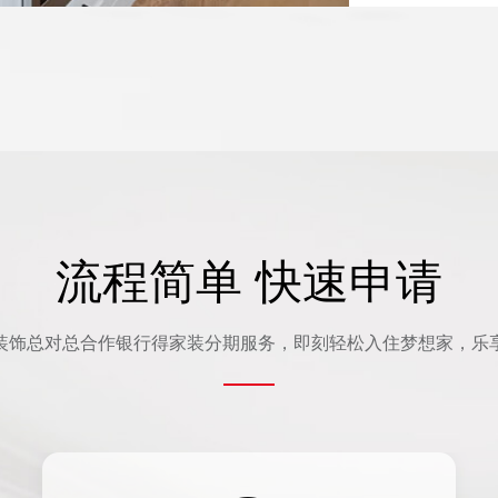
流程简单 快速申请
装饰总对总合作银行得家装分期服务，即刻轻松入住梦想家，乐