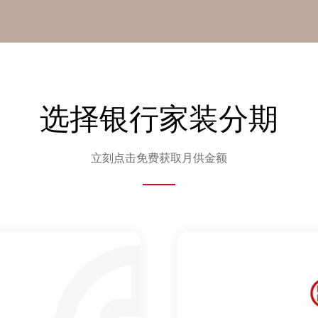
选择银行家装分期
立刻点击免费获取月供金额