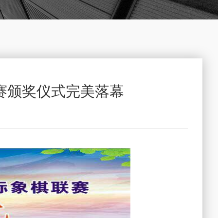
联赛颁奖仪式完美落幕