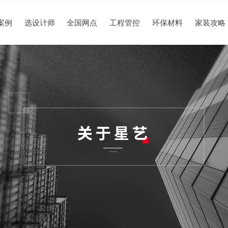
案例
选设计师
全国网点
工程管控
环保材料
家装攻略