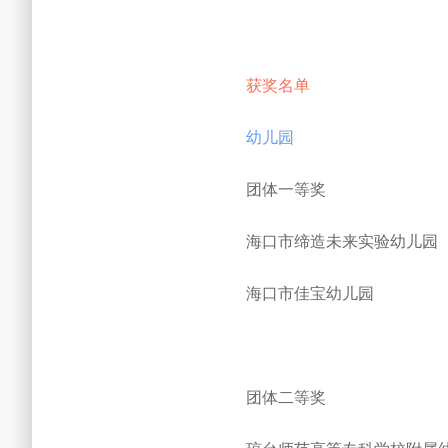
获奖名单
幼儿园
团体一等奖
海口市缔造未来实验幼儿园
海口市佳宝幼儿园
团体二等奖