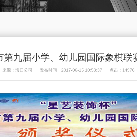
口市第九届小学、幼儿园国际象棋
来源：海口公司 发布时间：2017-06-15 10:53:37 点击：14976