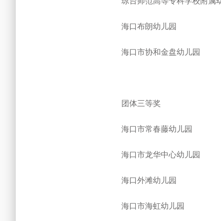
琼台师范高等专科学校附属
海口布朗幼儿园
海口市协和金盘幼儿园
团体三等奖
海口市常春藤幼儿园
海口市龙华中心幼儿园
海口外滩幼儿园
海口市海虹幼儿园