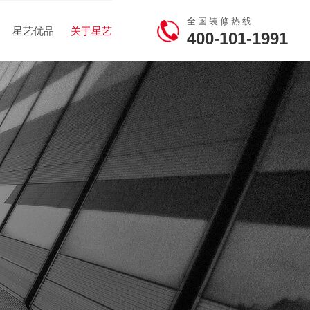
全国装修热线
星艺优品
关于星艺
400-101-1991