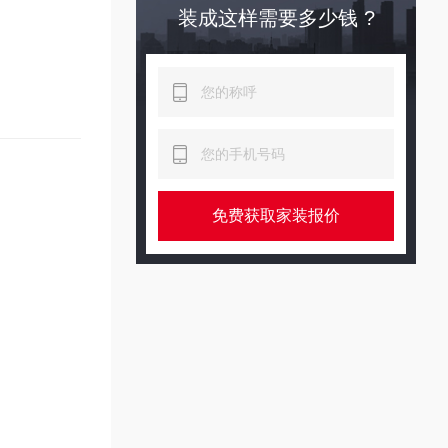
装成这样需要多少钱 ?