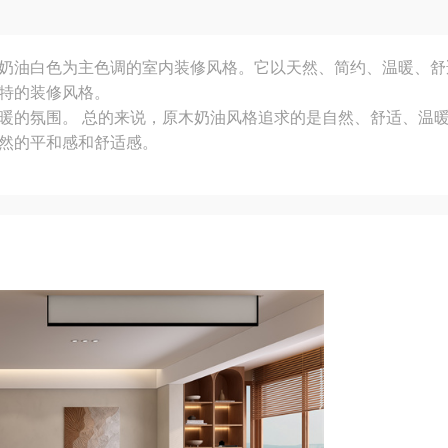
奶油白色为主色调的室内装修风格。它以天然、简约、温暖、舒
特的装修风格。
暖的氛围。 总的来说，原木奶油风格追求的是自然、舒适、温
然的平和感和舒适感。