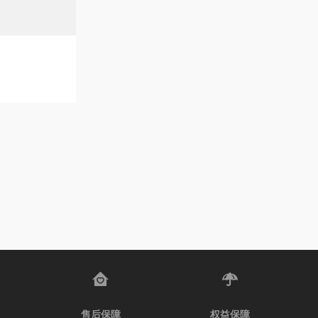
售后保障
权益保障