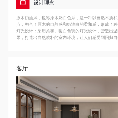
设计理念
原木奶油风，也称原木奶白色系，是一种以自然木质和
点，融合了原木的自然感和奶油白的柔和感，形成了独
灯光设计：采用柔和、暖白色调的灯光设计，营造出温
果，打造出自然质朴的室内环境，让人们感受到回归自
客厅