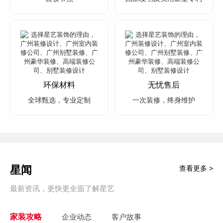
环保材料
无忧售后
全球甄选，专业定制
一次装修，终身维护
星闻
查看更多 >
最新资讯，更快更全面了解星艺
家装攻略
企业动态
客户故事