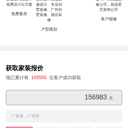
免费量房
客户报修
户型规划
获取家装报价
现已累计有
105555
位客户成功获取
156983
元
广东省，广州市