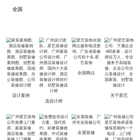
全国
全国网点
设计案例
关于星艺
选设计师
全屋装修