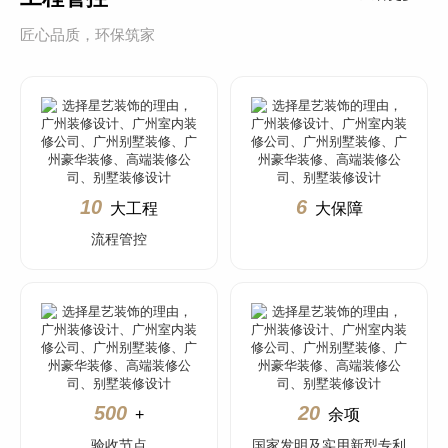
匠心品质，环保筑家
10
6
大工程
大保障
流程管控
500
20
+
余项
验收节点
国家发明及实用新型专利