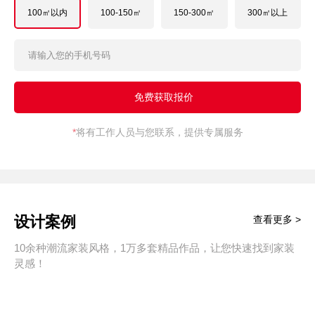
100㎡以内
100-150㎡
150-300㎡
300㎡以上
*
将有工作人员与您联系，提供专属服务
设计案例
查看更多 >
10余种潮流家装风格，1万多套精品作品，让您快速找到家装
灵感！