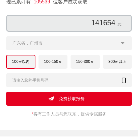
现已累计有
105539
位客户成功获取
152467
元
广东省，广州市
100㎡以内
100-150㎡
150-300㎡
300㎡以上
*
将有工作人员与您联系，提供专属服务