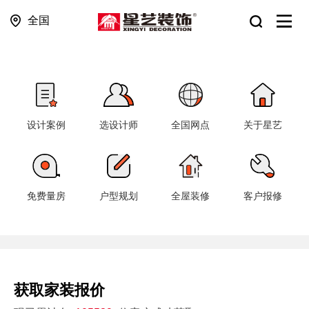
全国
设计案例
选设计师
全国网点
关于星艺
免费量房
户型规划
全屋装修
客户报修
获取家装报价