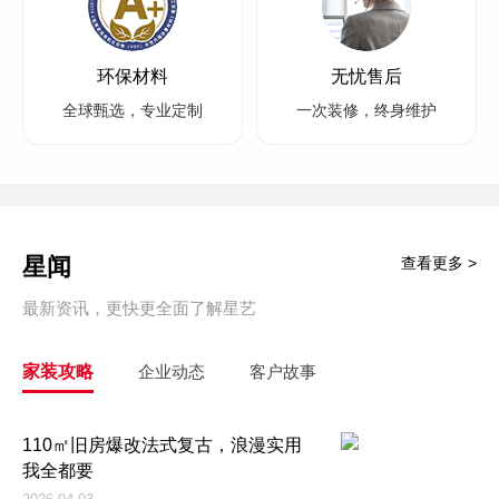
环保材料
无忧售后
全球甄选，专业定制
一次装修，终身维护
星闻
查看更多 >
最新资讯，更快更全面了解星艺
家装攻略
企业动态
客户故事
110㎡旧房爆改法式复古，浪漫实用
我全都要