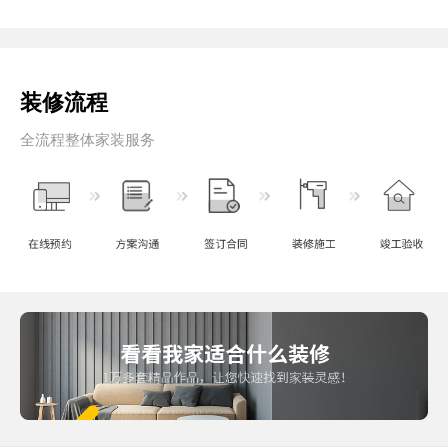
装修流程
全流程整体家装服务