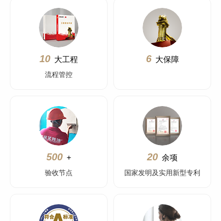
10
6
大工程
大保障
流程管控
500
20
+
余项
验收节点
国家发明及实用新型专利